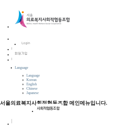
Language
Language
Korean
English
Chinese
Japanese
서울의료복지사회적협동조합 메인메뉴입니다.